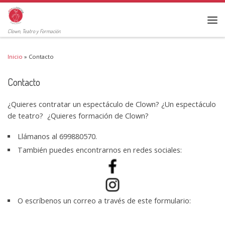
Clown, Teatro y Formación
Inicio
»
Contacto
Contacto
¿Quieres contratar un espectáculo de Clown? ¿Un espectáculo
de teatro? ¿Quieres formación de Clown?
Llámanos al 699880570.
También puedes encontrarnos en redes sociales:
O escríbenos un correo a través de este formulario: