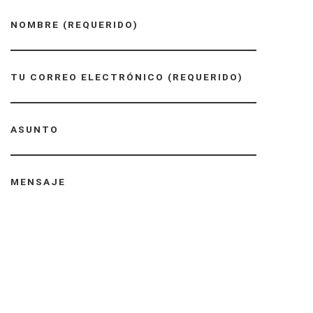
NOMBRE (REQUERIDO)
TU CORREO ELECTRÓNICO (REQUERIDO)
ASUNTO
MENSAJE