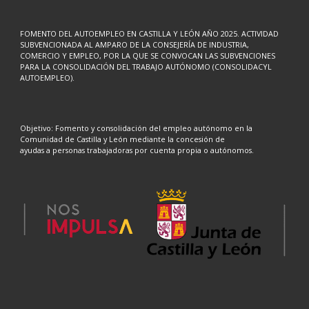
FOMENTO DEL AUTOEMPLEO EN CASTILLA Y LEÓN AÑO 2025. ACTIVIDAD
SUBVENCIONADA AL AMPARO DE LA CONSEJERÍA DE INDUSTRIA,
COMERCIO Y EMPLEO, POR LA QUE SE CONVOCAN LAS SUBVENCIONES
PARA LA CONSOLIDACIÓN DEL TRABAJO AUTÓNOMO (CONSOLIDACYL
AUTOEMPLEO).
Objetivo: Fomento y consolidación del empleo autónomo en la
Comunidad de Castilla y León mediante la concesión de
ayudas a personas trabajadoras por cuenta propia o autónomos.