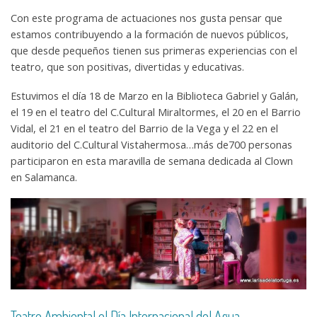
Con este programa de actuaciones nos gusta pensar que
estamos contribuyendo a la formación de nuevos públicos,
que desde pequeños tienen sus primeras experiencias con el
teatro, que son positivas, divertidas y educativas.
Estuvimos el día 18 de Marzo en la Biblioteca Gabriel y Galán,
el 19 en el teatro del C.Cultural Miraltormes, el 20 en el Barrio
Vidal, el 21 en el teatro del Barrio de la Vega y el 22 en el
auditorio del C.Cultural Vistahermosa…más de700 personas
participaron en esta maravilla de semana dedicada al Clown
en Salamanca.
Teatro Ambiental el Día Internacional del Agua