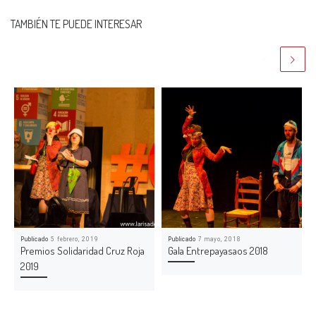
TAMBIÉN TE PUEDE INTERESAR
Publicado
5 febrero, 2019
Publicado
7 mayo, 2018
Premios Solidaridad Cruz Roja
Gala Entrepayasaos 2018
2019