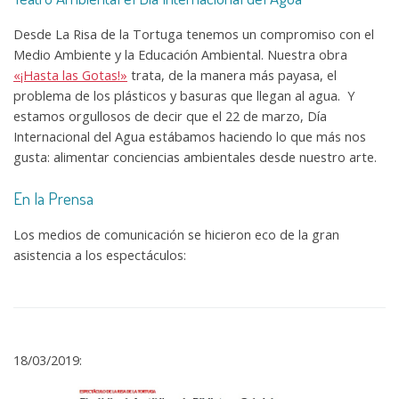
Desde La Risa de la Tortuga tenemos un compromiso con el
Medio Ambiente y la Educación Ambiental. Nuestra obra
«¡Hasta las Gotas!»
trata, de la manera más payasa, el
problema de los plásticos y basuras que llegan al agua. Y
estamos orgullosos de decir que el 22 de marzo, Día
Internacional del Agua estábamos haciendo lo que más nos
gusta: alimentar conciencias ambientales desde nuestro arte.
En la Prensa
Los medios de comunicación se hicieron eco de la gran
asistencia a los espectáculos:
18/03/2019: