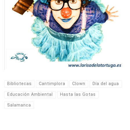
Bibliotecas
Cantimplora
Clown
Día del agua
Educación Ambiental
Hasta las Gotas
Salamanca