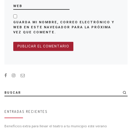
WEB
GUARDA MI NOMBRE, CORREO ELECTRÓNICO Y
WEB EN ESTE NAVEGADOR PARA LA PRÓXIMA
VEZ QUE COMENTE.
BUSCAR
ENTRADAS RECIENTES
Beneficios extra para llevar el teatro a tu municipio este verano