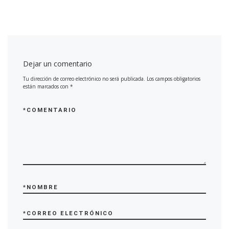
Dejar un comentario
Tu dirección de correo electrónico no será publicada.
Los campos obligatorios
están marcados con
*
*
COMENTARIO
*
NOMBRE
*
CORREO ELECTRÓNICO