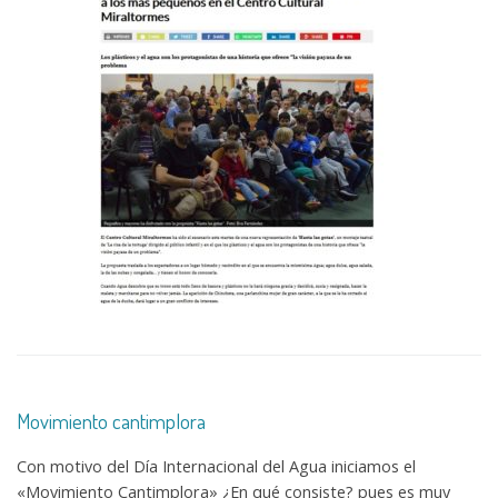
Movimiento cantimplora
Con motivo del Día Internacional del Agua iniciamos el
«Movimiento Cantimplora» ¿En qué consiste? pues es muy