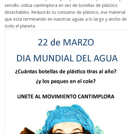
sencillo: utiliza cantimplora en vez de botellas de plástico
desechables. Reducirás tu consumo de plástico, ese material
que está terminando en nuestras aguas a lo largo y ancho de
todo el planeta