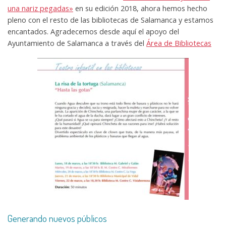
una nariz pegadas»
en su edición 2018, ahora hemos hecho
pleno con el resto de las bibliotecas de Salamanca y estamos
encantados. Agradecemos desde aquí el apoyo del
Ayuntamiento de Salamanca a través del
Área de Bibliotecas
Generando nuevos públicos