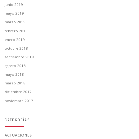
junio 2019
mayo 2019
marzo 2019
febrero 2019
enero 2019
octubre 2018
septiembre 2018
agosto 2018
mayo 2018
marzo 2018
diciembre 2017
noviembre 2017
CATEGORÍAS
ACTUACIONES