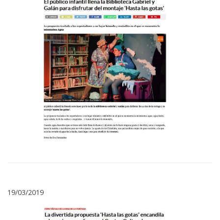
19/03/2019